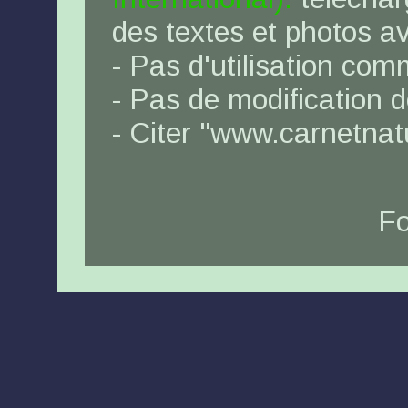
des textes et photos a
- Pas d'utilisation com
- Pas de modification 
- Citer "www.carnetna
Fo