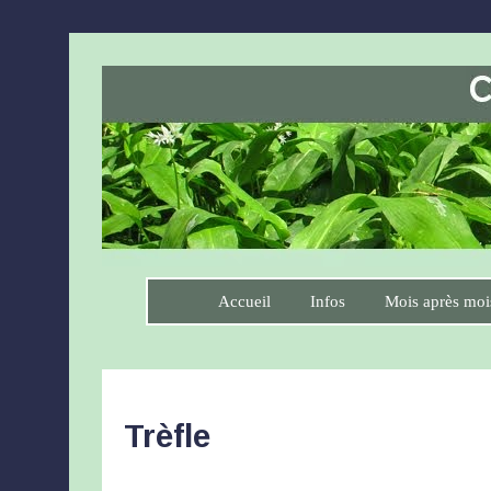
Accueil
Infos
Mois après moi
Trèfle