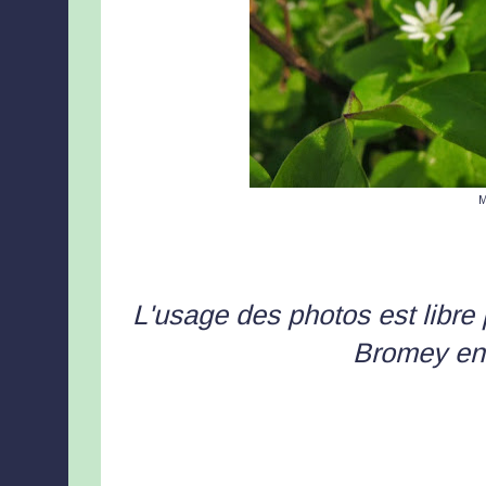
M
L'usage des photos est libre
Bromey en 