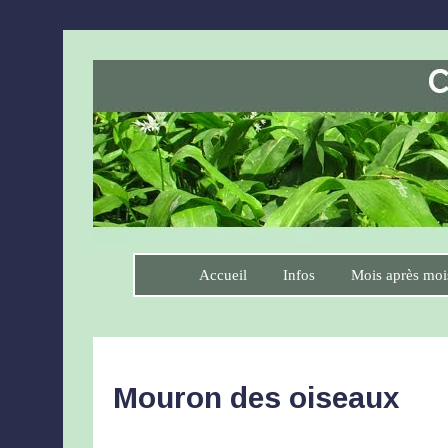
Accueil
Infos
Mois après moi
Mouron des oiseaux