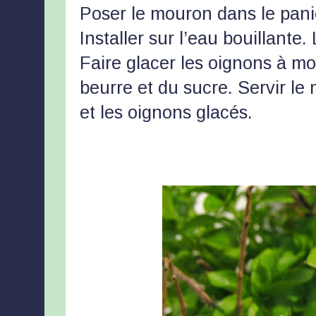
Poser le mouron dans le pani
Installer sur l’eau bouillante
Faire glacer les oignons à mo
beurre et du sucre. Servir le
et les oignons glacés.