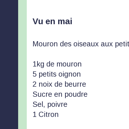
Vu en mai
Mouron des oiseaux aux petit
1kg de mouron
5 petits oignon
2 noix de beurre
Sucre en poudre
Sel, poivre
1 Citron