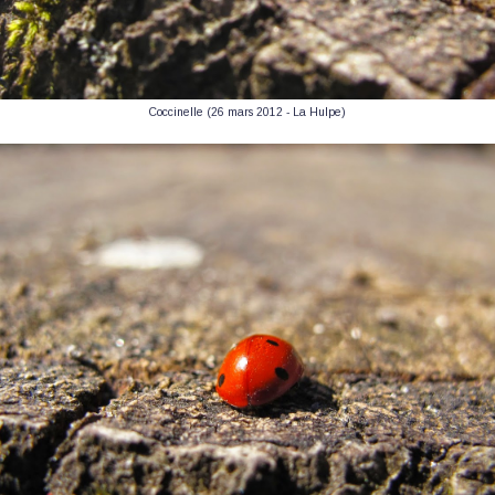
Coccinelle (26 mars 2012 - La Hulpe)