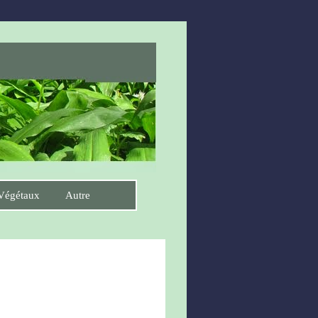
Végétaux
Autre