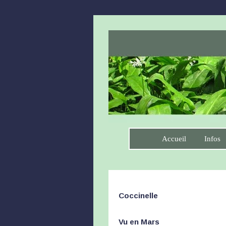
Accueil
Infos
Coccinelle
Vu en Mars