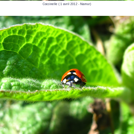
Coccinelle ( 1 avril 2012 - Namur)