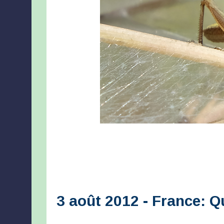
3 août 2012 - France: 