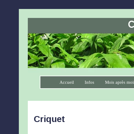
Accueil
Infos
Mois après moi
Criquet