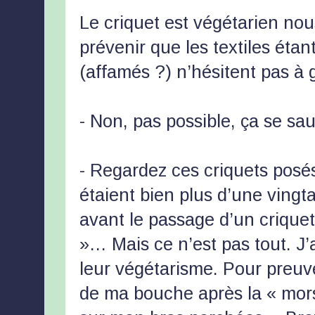
Le criquet est végétarien nous
prévenir que les textiles étan
(affamés ?) n’hésitent pas à
- Non, pas possible, ça se sau
- Regardez ces criquets posés,
étaient bien plus d’une vingt
avant le passage d’un criquet,
»… Mais ce n’est pas tout. J’
leur végétarisme. Pour preuve 
de ma bouche après la « mor