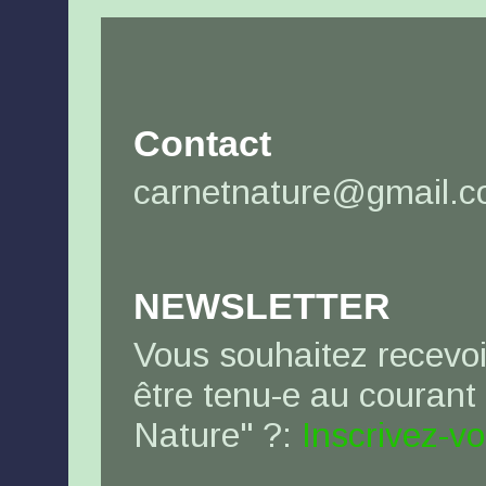
Contact
carnetnature@gmail.
NEWSLETTER
Vous souhaitez recevoi
être tenu-e au courant
Nature" ?:
Inscrivez-v