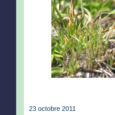
23 octobre 2011