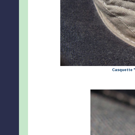
Casquette "