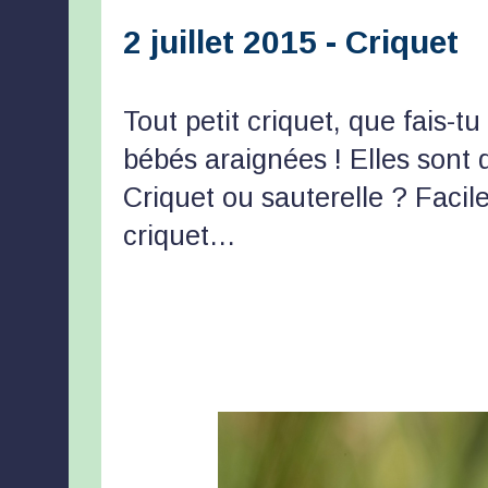
2 juillet 2015 - Criquet
Tout petit criquet, que fais-
bébés araignées ! Elles sont 
Criquet ou sauterelle ? Facile
criquet…