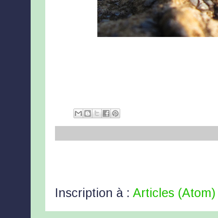
Inscription à :
Articles (Atom)